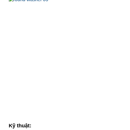
Kỹ thuật: